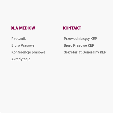
DLA MEDIÓW
KONTAKT
Rzecznik
Przewodniczący KEP
Biuro Prasowe
Biuro Prasowe KEP
Konferencje prasowe
Sekretariat Generalny KEP
Akredytacje
e