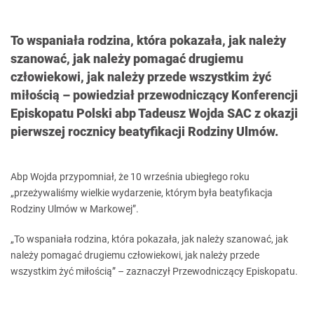
To wspaniała rodzina, która pokazała, jak należy
szanować, jak należy pomagać drugiemu
człowiekowi, jak należy przede wszystkim żyć
miłością – powiedział przewodniczący Konferencji
Episkopatu Polski abp Tadeusz Wojda SAC z okazji
pierwszej rocznicy beatyfikacji Rodziny Ulmów.
Abp Wojda przypomniał, że 10 września ubiegłego roku
„przeżywaliśmy wielkie wydarzenie, którym była beatyfikacja
Rodziny Ulmów w Markowej”.
„To wspaniała rodzina, która pokazała, jak należy szanować, jak
należy pomagać drugiemu człowiekowi, jak należy przede
wszystkim żyć miłością” – zaznaczył Przewodniczący Episkopatu.