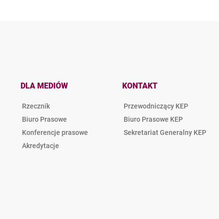
DLA MEDIÓW
KONTAKT
Rzecznik
Przewodniczący KEP
Biuro Prasowe
Biuro Prasowe KEP
Konferencje prasowe
Sekretariat Generalny KEP
Akredytacje