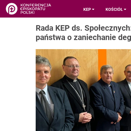
KEP
KOŚCIÓŁ
Rada KEP ds. Społecznych
państwa o zaniechanie deg