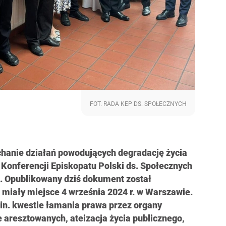
FOT. RADA KEP DS. SPOŁECZNYCH
hanie działań powodujących degradację życia
 Konferencji Episkopatu Polski ds. Społecznych
. Opublikowany dziś dokument został
 miały miejsce 4 września 2024 r. w Warszawie.
n. kwestie łamania prawa przez organy
 aresztowanych, ateizacja życia publicznego,