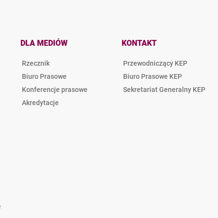
DLA MEDIÓW
KONTAKT
Rzecznik
Przewodniczący KEP
Biuro Prasowe
Biuro Prasowe KEP
Konferencje prasowe
Sekretariat Generalny KEP
Akredytacje
e