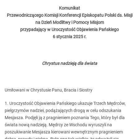
Komunikat
Przewodniczącego Komisji Konferencji Episkopatu Polski ds. Misji
na Dzień Modlitwy i Pomocy Misjom
przypadający w Uroczystość Objawienia Pańskiego
6 stycznia 2025 r.
Chrystus nadzieją dla świata
Umiłowani w Chrystusie Panu, Bracia i Siostry
1. Uroczystość Objawienia Pańskiego ukazuje Trzech Mędrców,
pielgrzymów nadziei, podążających drogą w celu odszukania
Mesjasza. Podjęli ją z pragnieniem poznania Tego, który był dla
świata nową nadzieją. Mędrcy ze Wschodu wyruszyli na
poszukiwanie Mesjasza kierowani wewnętrznym pragnieniem