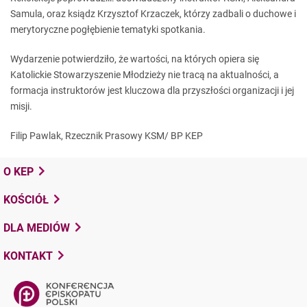
Samula, oraz ksiądz Krzysztof Krzaczek, którzy zadbali o duchowe i
merytoryczne pogłębienie tematyki spotkania.
Wydarzenie potwierdziło, że wartości, na których opiera się
Katolickie Stowarzyszenie Młodzieży nie tracą na aktualności, a
formacja instruktorów jest kluczowa dla przyszłości organizacji i jej
misji.
Filip Pawlak, Rzecznik Prasowy KSM/ BP KEP
O KEP
KOŚCIÓŁ
DLA MEDIÓW
KONTAKT