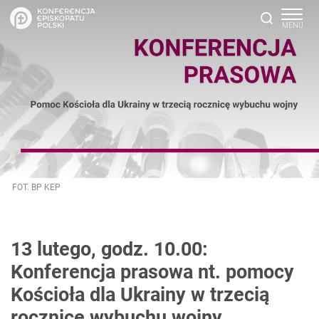
FOT. BP KEP
13 lutego, godz. 10.00:
Konferencja prasowa nt. pomocy
Kościoła dla Ukrainy w trzecią
rocznicę wybuchu wojny