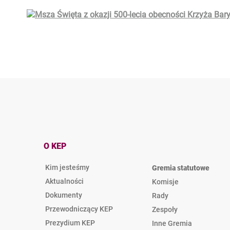
O KEP
Kim jesteśmy
Gremia statutowe
Aktualności
Komisje
Dokumenty
Rady
Przewodniczący KEP
Zespoły
Prezydium KEP
Inne Gremia