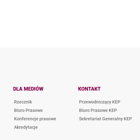
DLA MEDIÓW
KONTAKT
Rzecznik
Przewodniczący KEP
Biuro Prasowe
Biuro Prasowe KEP
Konferencje prasowe
Sekretariat Generalny KEP
Akredytacje