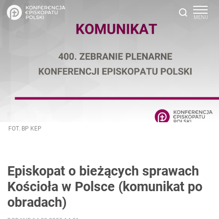
FOT. BP KEP
Episkopat o bieżących sprawach
Kościoła w Polsce (komunikat po
obradach)