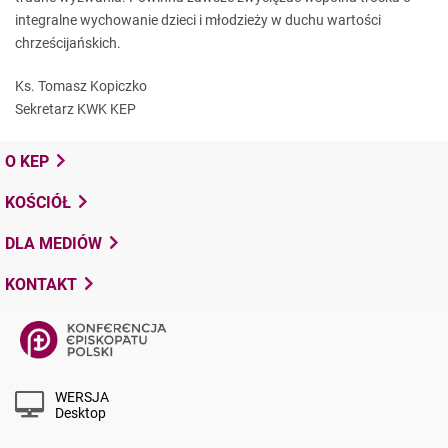
integralne wychowanie dzieci i młodzieży w duchu wartości
chrześcijańskich.
Ks. Tomasz Kopiczko
Sekretarz KWK KEP
O KEP
KOŚCIÓŁ
DLA MEDIÓW
KONTAKT
WERSJA
Desktop