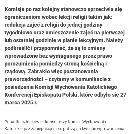
Komisja po raz kolejny stanowczo sprzeciwia się
ograniczeniom wobec lekcji religii takim jak:
redukcja zajęć z religii do jednej godziny
tygodniowo oraz umieszczenie zajęć na pierwszej
lub ostatniej godzinie w planie lekcyjnym. Należy
podkreślić i przypomnieć, że są to zmiany
wprowadzone bez wymaganego przez prawo
porozumienia pomiędzy stroną kościelną i
rządową. Zabrakło więc poszanowania
praworządności – czytamy w komunikacie z
posiedzenia Komisji Wychowania Katolickiego
Konferencji Episkopatu Polski, które odbyło się 27
marca 2025 r.
Ponadto członkowie i konsultorzy Komisji Wychowania
Katolickiego z zaniepokojeniem patrzą na kwestię wprowadzenia