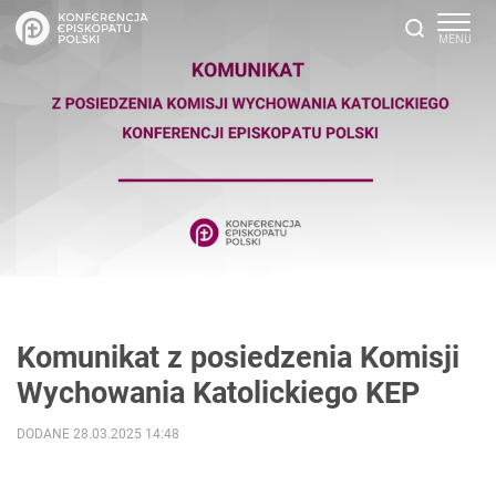
Komunikat z posiedzenia Komisji
Wychowania Katolickiego KEP
DODANE 28.03.2025 14:48