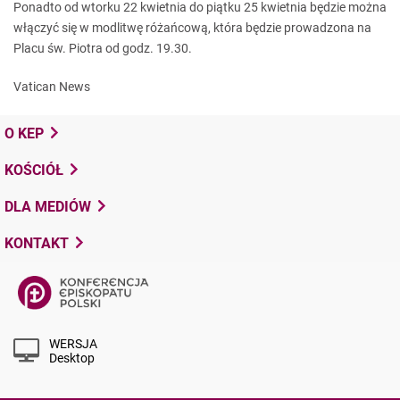
Ponadto od wtorku 22 kwietnia do piątku 25 kwietnia będzie można
włączyć się w modlitwę różańcową, która będzie prowadzona na
Placu św. Piotra od godz. 19.30.
Vatican News
O KEP
KOŚCIÓŁ
DLA MEDIÓW
KONTAKT
WERSJA
Desktop