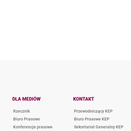
DLA MEDIÓW
KONTAKT
Rzecznik
Przewodniczący KEP
Biuro Prasowe
Biuro Prasowe KEP
Konferencje prasowe
Sekretariat Generalny KEP