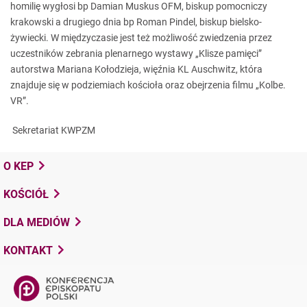
homilię wygłosi bp Damian Muskus OFM, biskup pomocniczy
krakowski a drugiego dnia bp Roman Pindel, biskup bielsko-
żywiecki. W międzyczasie jest też możliwość zwiedzenia przez
uczestników zebrania plenarnego wystawy „Klisze pamięci”
autorstwa Mariana Kołodzieja, więźnia KL Auschwitz, która
znajduje się w podziemiach kościoła oraz obejrzenia filmu „Kolbe.
VR”.
Sekretariat KWPZM
O KEP
KOŚCIÓŁ
DLA MEDIÓW
KONTAKT