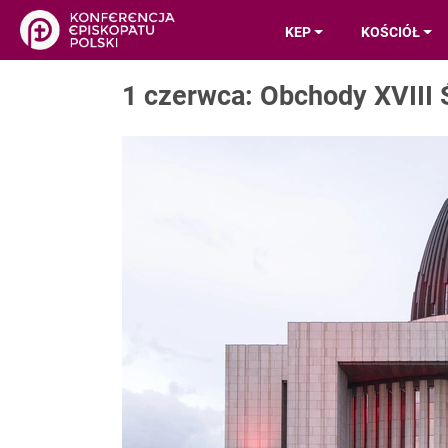
KEP
KOŚCIÓŁ
1 czerwca: Obchody XVIII 