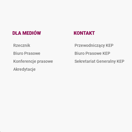
DLA MEDIÓW
KONTAKT
Rzecznik
Przewodniczący KEP
Biuro Prasowe
Biuro Prasowe KEP
Konferencje prasowe
Sekretariat Generalny KEP
Akredytacje