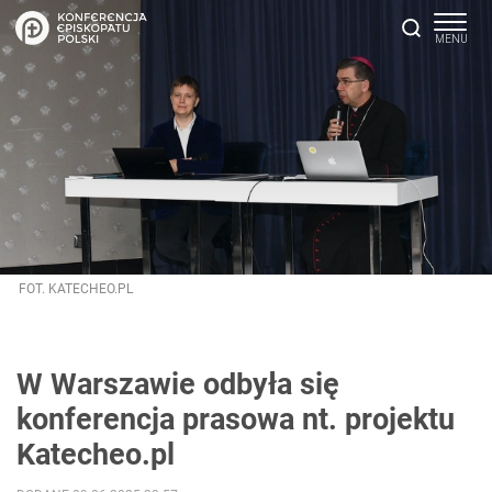
FOT. KATECHEO.PL
W Warszawie odbyła się
konferencja prasowa nt. projektu
Katecheo.pl