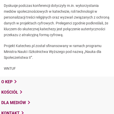
Dyskusje podczas konferencji dotyczyły m.in. wykorzystania
mediów społecznościowych w katechezie, roli technologii w
personalizacji treści religijnych oraz wyzwań związanych z ochroną
danych w projektach cyfrowych. Prelegenci zgodnie podkreślali, że
kluczem do skutecznej katechezy jest połączenie autentyczności
przekazu z atrakcyjną formą cyfrową.
Projekt Katecheo.pl został sfinansowany w ramach programu
Ministra Nauki i Szkolnictwa Wyższego pod nazwą „Nauka dla
Społeczeństwa II”.
WNTUF
O KEP
KOŚCIÓŁ
DLA MEDIÓW
KONTAKT