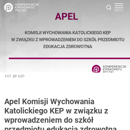
FOT. BP KEP
Apel Komisji Wychowania
Katolickiego KEP w związku z
wprowadzeniem do szkół
przedmiotu edukacja zdrowotna