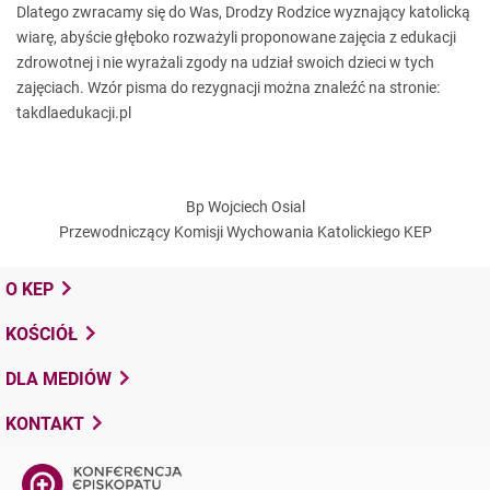
Dlatego zwracamy się do Was, Drodzy Rodzice wyznający katolicką
wiarę, abyście głęboko rozważyli proponowane zajęcia z edukacji
zdrowotnej i nie wyrażali zgody na udział swoich dzieci w tych
zajęciach. Wzór pisma do rezygnacji można znaleźć na stronie:
takdlaedukacji.pl
Bp Wojciech Osial
Przewodniczący Komisji Wychowania Katolickiego KEP
O KEP
KOŚCIÓŁ
DLA MEDIÓW
KONTAKT