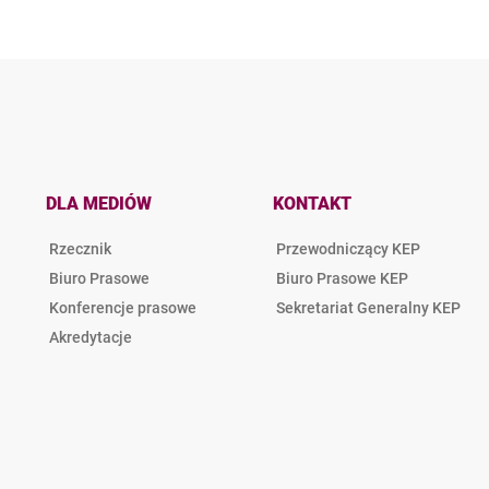
DLA MEDIÓW
KONTAKT
Rzecznik
Przewodniczący KEP
Biuro Prasowe
Biuro Prasowe KEP
Konferencje prasowe
Sekretariat Generalny KEP
Akredytacje