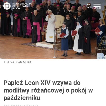
FOT. VATICAN MEDIA
Papież Leon XIV wzywa do
modlitwy różańcowej o pokój w
październiku