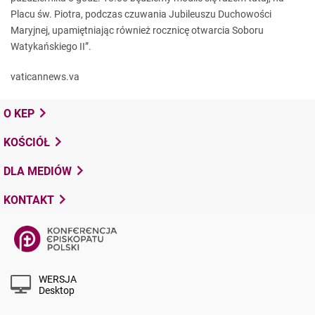
Placu św. Piotra, podczas czuwania Jubileuszu Duchowości
Maryjnej, upamiętniając również rocznicę otwarcia Soboru
Watykańskiego II”.
vaticannews.va
O KEP
KOŚCIÓŁ
DLA MEDIÓW
KONTAKT
WERSJA
Desktop