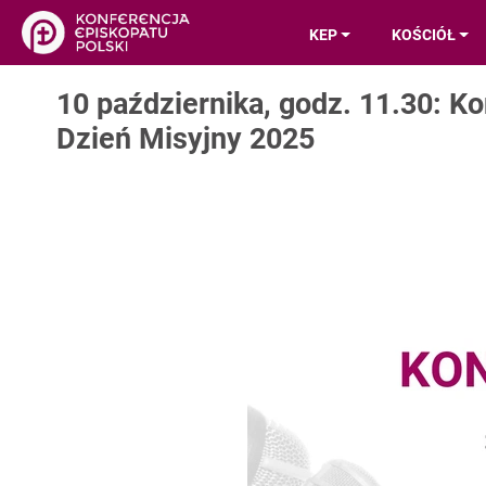
KEP
KOŚCIÓŁ
10 października, godz. 11.30: 
Dzień Misyjny 2025