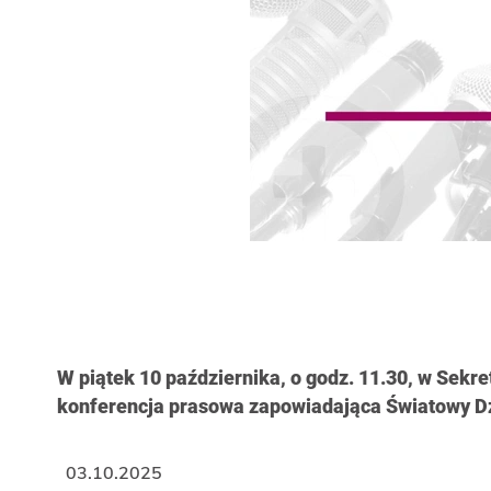
W piątek 10 października, o godz. 11.30, w Sekr
konferencja prasowa zapowiadająca Światowy Dz
03.10.2025