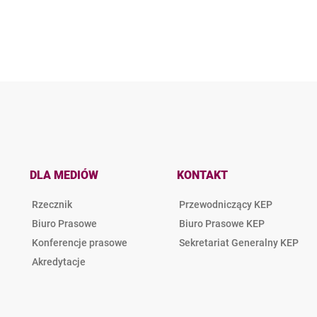
DLA MEDIÓW
KONTAKT
Rzecznik
Przewodniczący KEP
Biuro Prasowe
Biuro Prasowe KEP
Konferencje prasowe
Sekretariat Generalny KEP
Akredytacje