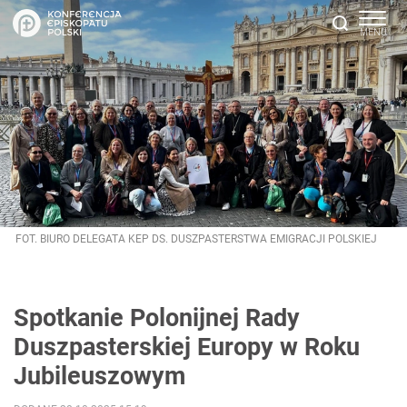
FOT. BIURO DELEGATA KEP DS. DUSZPASTERSTWA EMIGRACJI POLSKIEJ
Spotkanie Polonijnej Rady
Duszpasterskiej Europy w Roku
Jubileuszowym