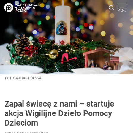
FOT. CARIRAS POLSKA
Zapal świecę z nami – startuje
akcja Wigilijne Dzieło Pomocy
Dzieciom