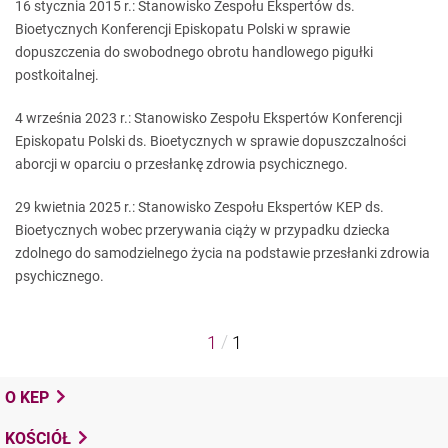
16 stycznia 2015 r.: Stanowisko Zespołu Ekspertów ds.
Bioetycznych Konferencji Episkopatu Polski w sprawie
dopuszczenia do swobodnego obrotu handlowego pigułki
postkoitalnej.
4 września 2023 r.: Stanowisko Zespołu Ekspertów Konferencji
Episkopatu Polski ds. Bioetycznych w sprawie dopuszczalności
aborcji w oparciu o przesłankę zdrowia psychicznego.
29 kwietnia 2025 r.: Stanowisko Zespołu Ekspertów KEP ds.
Bioetycznych wobec przerywania ciąży w przypadku dziecka
zdolnego do samodzielnego życia na podstawie przesłanki zdrowia
psychicznego.
/
1
1
O KEP
KOŚCIÓŁ