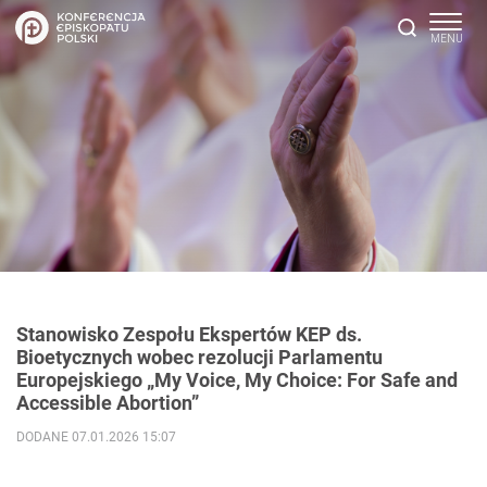
Stanowisko Zespołu Ekspertów KEP ds.
Bioetycznych wobec rezolucji Parlamentu
Europejskiego „My Voice, My Choice: For Safe and
Accessible Abortion”
DODANE 07.01.2026 15:07