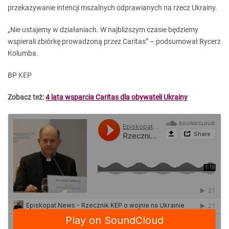
przekazywanie intencji mszalnych odprawianych na rzecz Ukrainy.
„Nie ustajemy w działaniach. W najbliższym czasie będziemy
wspierali zbiórkę prowadzoną przez Caritas” – podsumował Rycerz
Kolumba.
BP KEP
Zobacz też:
4 lata wsparcia Caritas dla obywateli Ukrainy