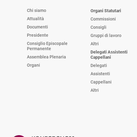
Chi siamo
Organi Statutari
Attualità
Commissioni
Documenti
Consigli
Presidente
Gruppi di lavoro
Consiglio Episcopale
Altri
Permanente
Delegati Assistenti
Assemblea Plenaria
Cappellani
Organi
Delegati
Assistenti
Cappellani
Altri