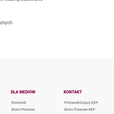
cznych
DLA MEDIÓW
KONTAKT
Rzecznik
Przewodniczący KEP
Biuro Prasowe
Biuro Prasowe KEP