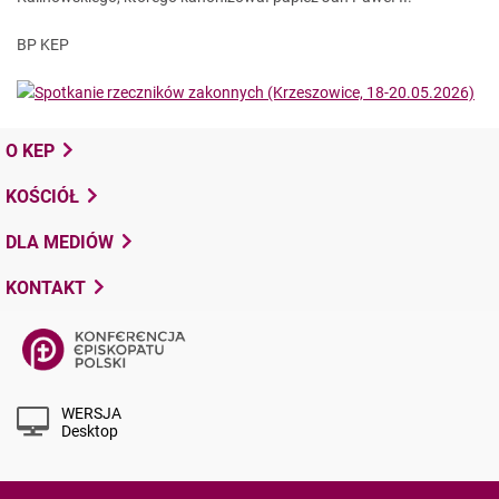
BP KEP
O KEP
KOŚCIÓŁ
DLA MEDIÓW
KONTAKT
WERSJA
Desktop