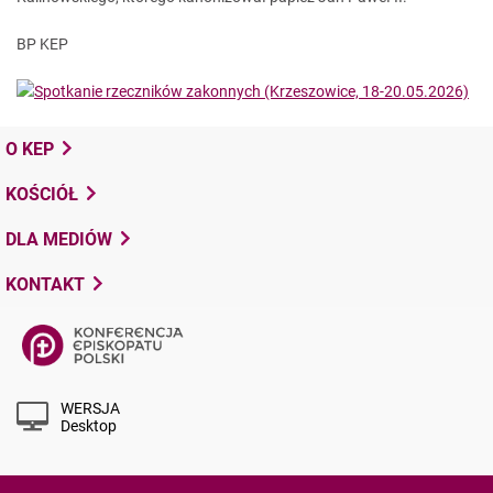
BP KEP
O KEP
KOŚCIÓŁ
DLA MEDIÓW
KONTAKT
WERSJA
Desktop