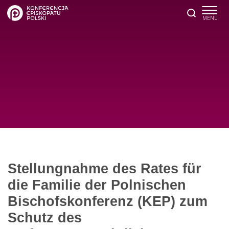
Stellungnahme des Rates für
die Familie der Polnischen
Bischofskonferenz (KEP) zum
Schutz des