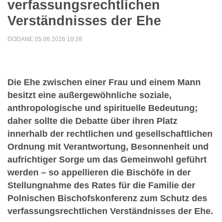
verfassungsrechtlichen
Verständnisses der Ehe
DODANE 05.06.2026 10:28
Die Ehe zwischen einer Frau und einem Mann
besitzt eine außergewöhnliche soziale,
anthropologische und spirituelle Bedeutung;
daher sollte die Debatte über ihren Platz
innerhalb der rechtlichen und gesellschaftlichen
Ordnung mit Verantwortung, Besonnenheit und
aufrichtiger Sorge um das Gemeinwohl geführt
werden – so appellieren die Bischöfe in der
Stellungnahme des Rates für die Familie der
Polnischen Bischofskonferenz zum Schutz des
verfassungsrechtlichen Verständnisses der Ehe.