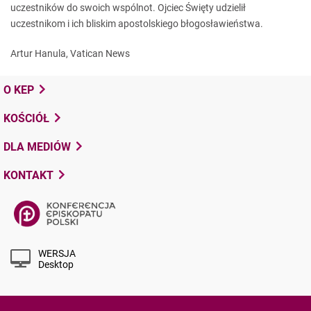
uczestników do swoich wspólnot. Ojciec Święty udzielił
uczestnikom i ich bliskim apostolskiego błogosławieństwa.
Artur Hanula, Vatican News
O KEP
KOŚCIÓŁ
DLA MEDIÓW
KONTAKT
WERSJA
Desktop