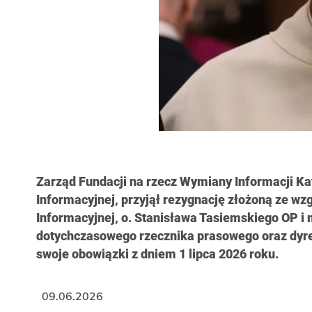
Zarząd Fundacji na rzecz Wymiany Informacji Ka
Informacyjnej, przyjął rezygnację złożoną ze wz
Informacyjnej, o. Stanisława Tasiemskiego OP 
dotychczasowego rzecznika prasowego oraz dyre
swoje obowiązki z dniem 1 lipca 2026 roku.
09.06.2026