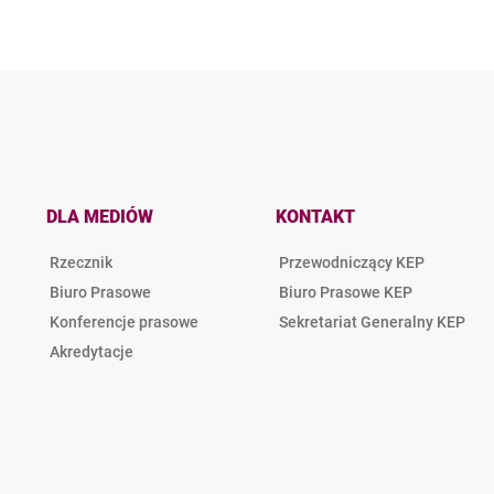
DLA MEDIÓW
KONTAKT
Rzecznik
Przewodniczący KEP
Biuro Prasowe
Biuro Prasowe KEP
Konferencje prasowe
Sekretariat Generalny KEP
Akredytacje