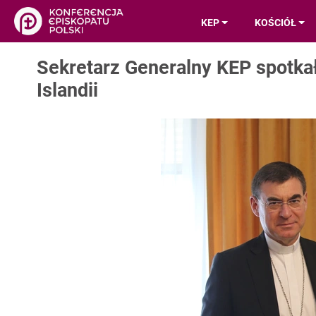
KEP
KOŚCIÓŁ
Sekretarz Generalny KEP spotka
Islandii