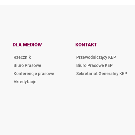
DLA MEDIÓW
KONTAKT
Rzecznik
Przewodniczący KEP
Biuro Prasowe
Biuro Prasowe KEP
Konferencje prasowe
Sekretariat Generalny KEP
Akredytacje