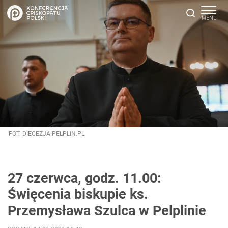
FOT. DIECEZJA-PELPLIN.PL
27 czerwca, godz. 11.00:
Święcenia biskupie ks.
Przemysława Szulca w Pelplinie