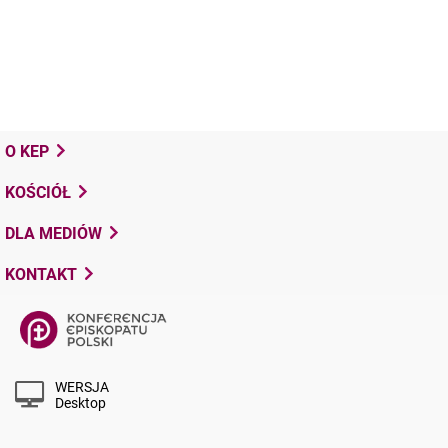
O KEP
KOŚCIÓŁ
DLA MEDIÓW
KONTAKT
WERSJA
Desktop