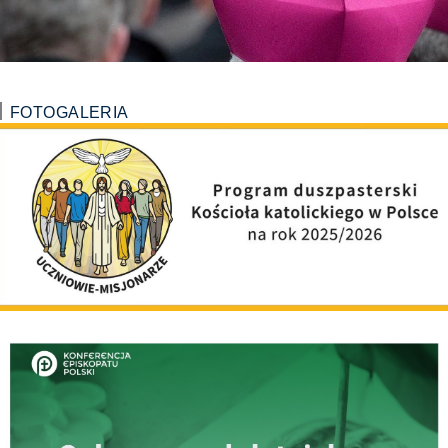
FOTOGALERIA