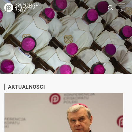
AKTUALNOŚCI