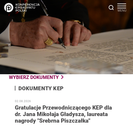
WYBIERZ DOKUMENTY
DOKUMENTY KEP
02.08.2026
Gratulacje Przewodniczącego KEP dla
dr. Jana Mikołaja Gładysza, laureata
nagrody "Srebrna Piszczałka"