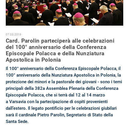
07.03.2019
Card. Parolin parteciperà alle celebrazioni
del 100° anniversario della Conferenza
Episcopale Polacca e della Nunziatura
Apostolica in Polonia
Il 100° anniversario della Conferenza Episcopale Polacca, il
100° anniversario della Nunziatura Apostolica in Polonia, la
protezione dei minori e la pastorale dei giovani - sono i temi
principali della 382a Assemblea Plenaria della Conferenza
Episcopale Polacca, che si terrà dal 12 al 14 marzo
a Varsavia con la partecipazione di ospiti provenienti
dall’estero. Il legato pontificio per le celebrazioni giubilari
sarà il cardinale Pietro Parolin, Segretario di Stato della
Santa Sede.