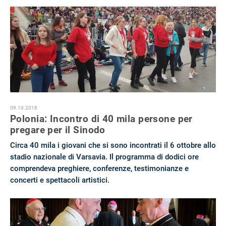
09.10.2018
Polonia: Incontro di 40 mila persone per
pregare per il Sinodo
Circa 40 mila i giovani che si sono incontrati il 6 ottobre allo
stadio nazionale di Varsavia. Il programma di dodici ore
comprendeva preghiere, conferenze, testimonianze e
concerti e spettacoli artistici.