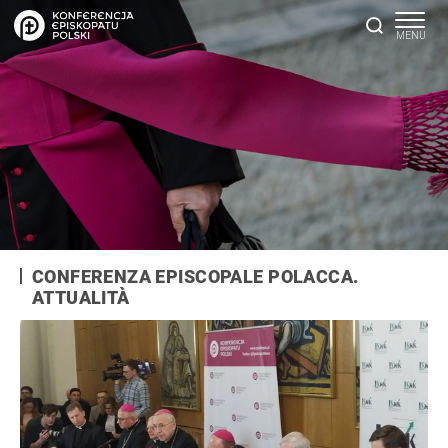
CONFERENZA EPISCOPALE POLACCA.
ATTUALITÀ