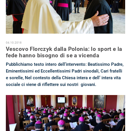
04.10.2018
Vescovo Florczyk dalla Polonia: lo sport e la
fede hanno bisogno di se a vicenda
Pubblichiamo testo intero dell’intervento: Beatissimo Padre,
Eminentissimi ed Eccellentissimi Padri sinodali, Cari fratelli
e sorelle, Nel contesto della Chiesa intera e dell’ intera vita
sociale ci viene di riflettere sui nostri giovani.