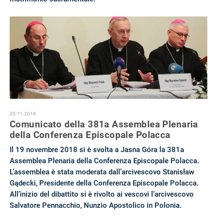
20.11.2018
Comunicato della 381a Assemblea Plenaria
della Conferenza Episcopale Polacca
Il 19 novembre 2018 si è svolta a Jasna Góra la 381a
Assemblea Plenaria della Conferenza Episcopale Polacca.
L’assemblea è stata moderata dall’arcivescovo Stanisław
Gądecki, Presidente della Conferenza Episcopale Polacca.
All’inizio del dibattito si è rivolto ai vescovi l’arcivescovo
Salvatore Pennacchio, Nunzio Apostolico in Polonia.