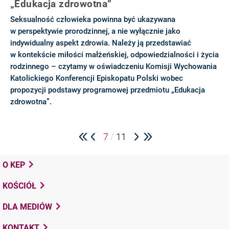
„Edukacja zdrowotna”
Seksualność człowieka powinna być ukazywana
w perspektywie prorodzinnej, a nie wyłącznie jako
indywidualny aspekt zdrowia. Należy ją przedstawiać
w kontekście miłości małżeńskiej, odpowiedzialności i życia
rodzinnego – czytamy w oświadczeniu Komisji Wychowania
Katolickiego Konferencji Episkopatu Polski wobec
propozycji podstawy programowej przedmiotu „Edukacja
zdrowotna”.
/
7
11
O KEP
KOŚCIÓŁ
DLA MEDIÓW
KONTAKT