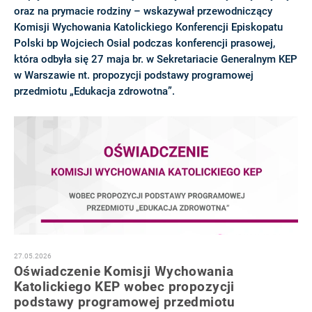
oraz na prymacie rodziny – wskazywał przewodniczący
Komisji Wychowania Katolickiego Konferencji Episkopatu
Polski bp Wojciech Osial podczas konferencji prasowej,
która odbyła się 27 maja br. w Sekretariacie Generalnym KEP
w Warszawie nt. propozycji podstawy programowej
przedmiotu „Edukacja zdrowotna”.
27.05.2026
Oświadczenie Komisji Wychowania
Katolickiego KEP wobec propozycji
podstawy programowej przedmiotu