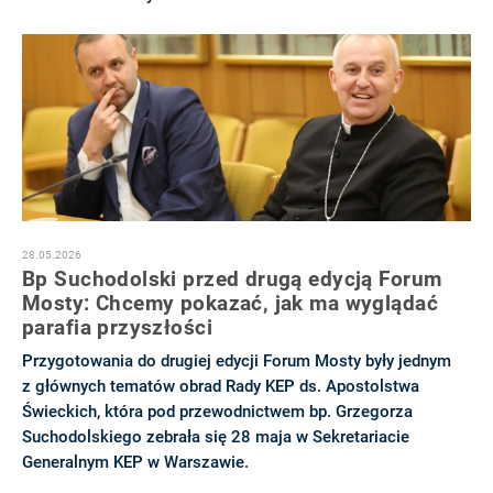
28.05.2026
Bp Suchodolski przed drugą edycją Forum
Mosty: Chcemy pokazać, jak ma wyglądać
parafia przyszłości
Przygotowania do drugiej edycji Forum Mosty były jednym
z głównych tematów obrad Rady KEP ds. Apostolstwa
Świeckich, która pod przewodnictwem bp. Grzegorza
Suchodolskiego zebrała się 28 maja w Sekretariacie
Generalnym KEP w Warszawie.