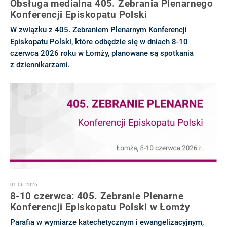
Obsługa medialna 405. Zebrania Plenarnego
Konferencji Episkopatu Polski
W związku z 405. Zebraniem Plenarnym Konferencji
Episkopatu Polski, które odbędzie się w dniach 8-10
czerwca 2026 roku w Łomży, planowane są spotkania
z dziennikarzami.
01.06.2026
8-10 czerwca: 405. Zebranie Plenarne
Konferencji Episkopatu Polski w Łomży
Parafia w wymiarze katechetycznym i ewangelizacyjnym,