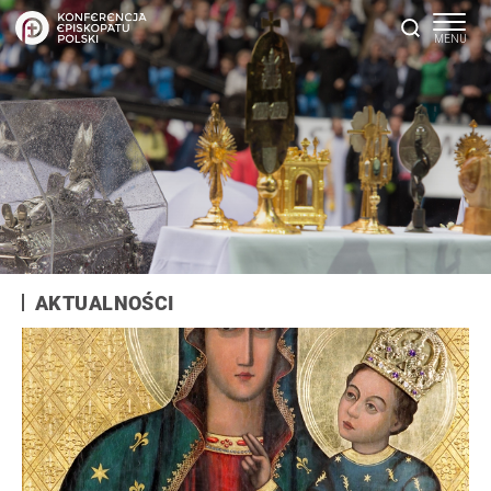
AKTUALNOŚCI