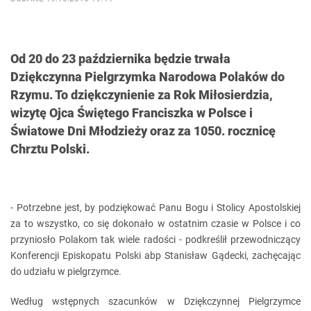
Od 20 do 23 października będzie trwała
Dziękczynna Pielgrzymka Narodowa Polaków do
Rzymu. To dziękczynienie za Rok Miłosierdzia,
wizytę Ojca Świętego Franciszka w Polsce i
Światowe Dni Młodzieży oraz za 1050. rocznicę
Chrztu Polski.
- Potrzebne jest, by podziękować Panu Bogu i Stolicy Apostolskiej
za to wszystko, co się dokonało w ostatnim czasie w Polsce i co
przyniosło Polakom tak wiele radości - podkreślił przewodniczący
Konferencji Episkopatu Polski abp Stanisław Gądecki, zachęcając
do udziału w pielgrzymce.
Według wstępnych szacunków w Dziękczynnej Pielgrzymce