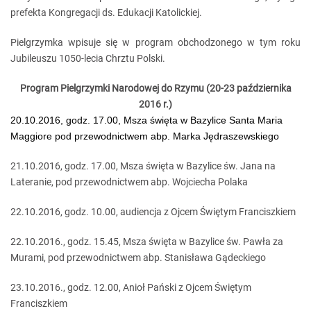
prefekta Kongregacji ds. Edukacji Katolickiej.
Pielgrzymka wpisuje się w program obchodzonego w tym roku
Jubileuszu 1050-lecia Chrztu Polski.
Program Pielgrzymki Narodowej do Rzymu (20-23 października
2016 r.)
20.10.2016, godz. 17.00, Msza święta w Bazylice Santa Maria
Maggiore pod przewodnictwem abp. Marka Jędraszewskiego
21.10.2016, godz. 17.00, Msza święta w Bazylice św. Jana na
Lateranie, pod przewodnictwem abp. Wojciecha Polaka
22.10.2016, godz. 10.00, audiencja z Ojcem Świętym Franciszkiem
22.10.2016., godz. 15.45, Msza święta w Bazylice św. Pawła za
Murami, pod przewodnictwem abp. Stanisława Gądeckiego
23.10.2016., godz. 12.00, Anioł Pański z Ojcem Świętym
Franciszkiem