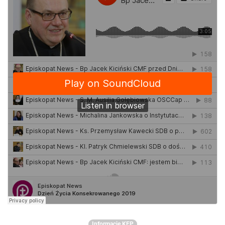
Informacje KEP