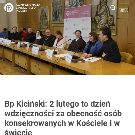
Bp Kiciński: 2 lutego to dzień
wdzięczności za obecność osób
konsekrowanych w Kościele i w
świecie