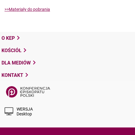
>>Materiały do pobrania
O KEP
KOŚCIÓŁ
DLA MEDIÓW
KONTAKT
WERSJA
Desktop