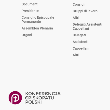
Documenti
Consigli
Presidente
Gruppi di lavoro
Consiglio Episcopale
Altri
Permanente
Delegati Assistenti
Assemblea Plenaria
Cappellani
Organi
Delegati
Assistenti
Cappellani
Altri