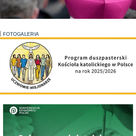
FOTOGALERIA