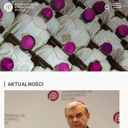
AKTUALNOŚCI