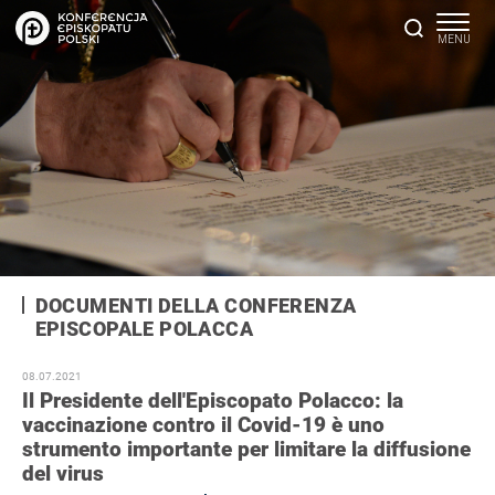
DOCUMENTI DELLA CONFERENZA
EPISCOPALE POLACCA
08.07.2021
Il Presidente dell'Episcopato Polacco: la
vaccinazione contro il Covid-19 è uno
strumento importante per limitare la diffusione
del virus