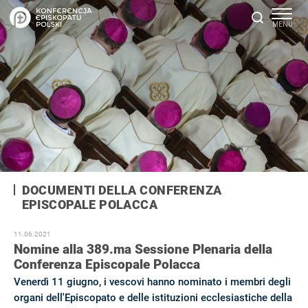
DOCUMENTI DELLA CONFERENZA
EPISCOPALE POLACCA
11.06.2021
Nomine alla 389.ma Sessione Plenaria della
Conferenza Episcopale Polacca
Venerdì 11 giugno, i vescovi hanno nominato i membri degli
organi dell'Episcopato e delle istituzioni ecclesiastiche della