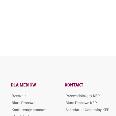
DLA MEDIÓW
KONTAKT
Rzecznik
Przewodniczący KEP
Biuro Prasowe
Biuro Prasowe KEP
Konferencje prasowe
Sekretariat Generalny KEP