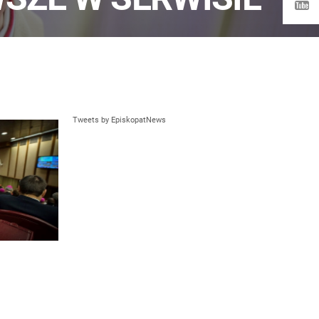
Tweets by EpiskopatNews