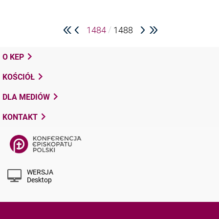
/
1484
1488
O KEP
KOŚCIÓŁ
DLA MEDIÓW
KONTAKT
WERSJA
Desktop