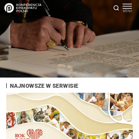
NAJNOWSZE W SERWISIE