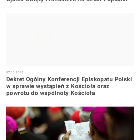
07.10.2015
Dekret Ogólny Konferencji Episkopatu Polski
w sprawie wystąpień z Kościoła oraz
powrotu do wspólnoty Kościoła