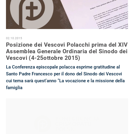
02.10.2015
Posizione dei Vescovi Polacchi prima del XIV
Assemblea Generale Ordinaria del Sinodo dei
Vescovi (4-25ottobre 2015)
La Conferenza episcopale polacca esprime gratitudine al
Santo Padre Francesco per il dono del Sinodo dei Vescovi
cui tema sarà quest'anno "La vocazione e la missione della
famiglia