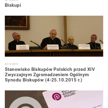
Biskupi
02.10.2015
Stanowisko Biskupów Polskich przed XIV
Zwyczajnym Zgromadzeniem Ogólnym
Synodu Biskupów (4-25.10.2015 r.)