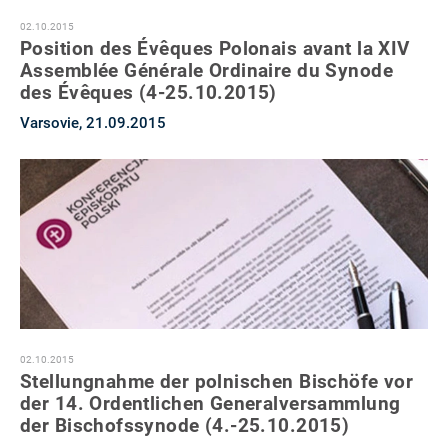
02.10.2015
Position des Évêques Polonais avant la XIV
Assemblée Générale Ordinaire du Synode
des Évêques (4-25.10.2015)
Varsovie, 21.09.2015
02.10.2015
Stellungnahme der polnischen Bischöfe vor
der 14. Ordentlichen Generalversammlung
der Bischofssynode (4.-25.10.2015)