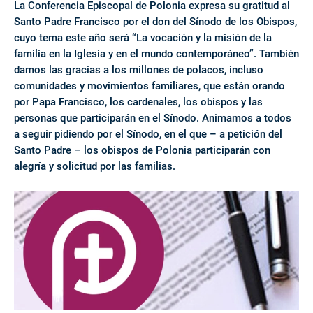
La Conferencia Episcopal de Polonia expresa su gratitud al
Santo Padre Francisco por el don del Sínodo de los Obispos,
cuyo tema este año será “La vocación y la misión de la
familia en la Iglesia y en el mundo contemporáneo”. También
damos las gracias a los millones de polacos, incluso
comunidades y movimientos familiares, que están orando
por Papa Francisco, los cardenales, los obispos y las
personas que participarán en el Sínodo. Animamos a todos
a seguir pidiendo por el Sínodo, en el que – a petición del
Santo Padre – los obispos de Polonia participarán con
alegría y solicitud por las familias.