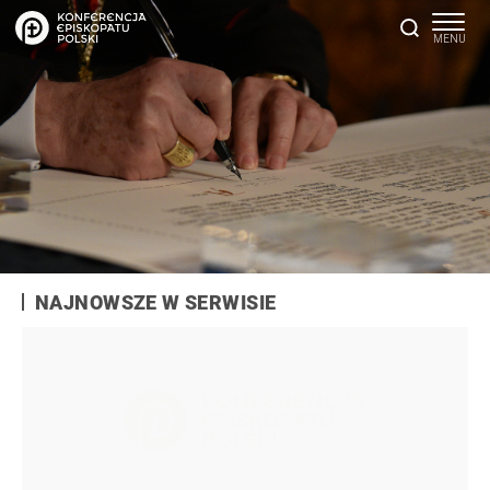
NAJNOWSZE W SERWISIE