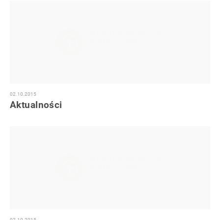
02.10.2015
Aktualności
02.10.2015