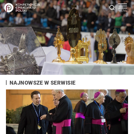
NAJNOWSZE W SERWISIE