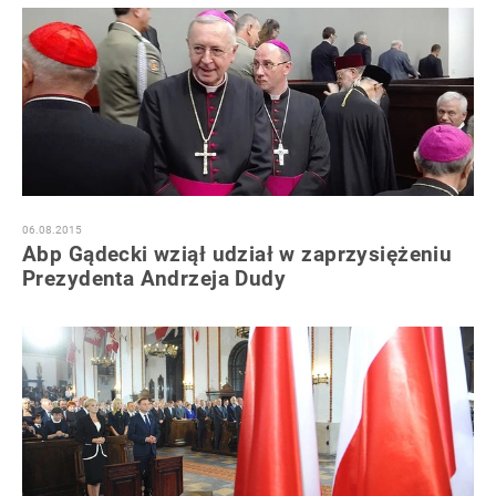
06.08.2015
Abp Gądecki wziął udział w zaprzysiężeniu
Prezydenta Andrzeja Dudy