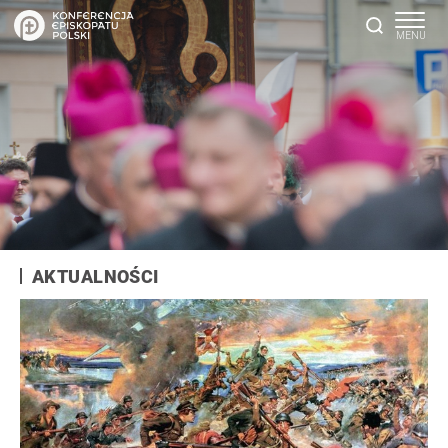
AKTUALNOŚCI