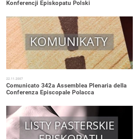
Konferencji Episkopatu Polski
22.11.2007
Comunicato 342a Assemblea Plenaria della
Conferenza Episcopale Polacca