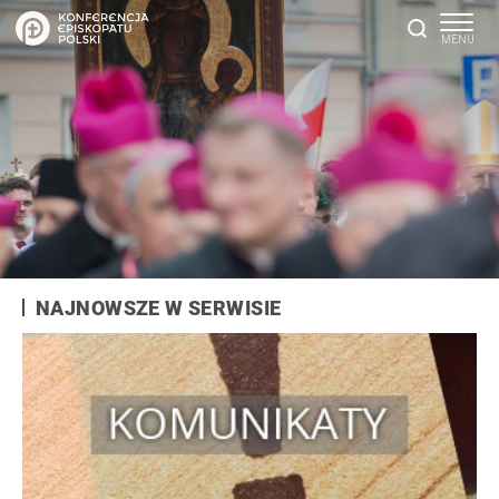
NAJNOWSZE W SERWISIE