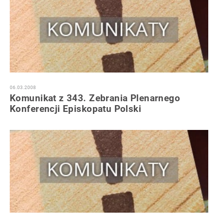
06.03.2008
Komunikat z 343. Zebrania Plenarnego
Konferencji Episkopatu Polski